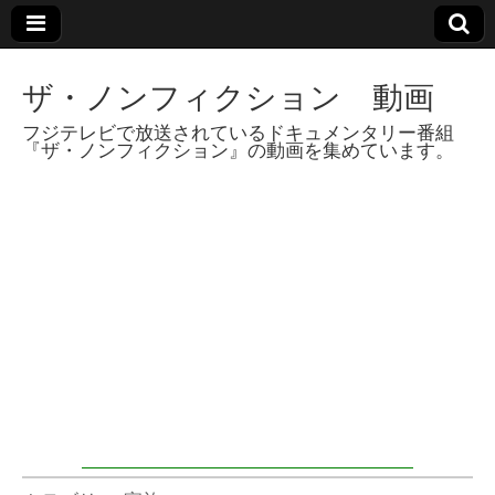
ザ・ノンフィクション 動画
フジテレビで放送されているドキュメンタリー番組
『ザ・ノンフィクション』の動画を集めています。