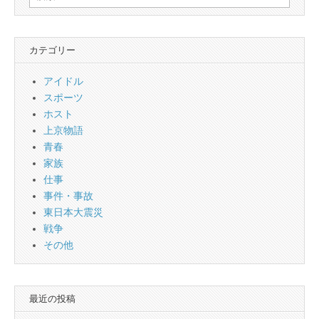
索:
カテゴリー
アイドル
スポーツ
ホスト
上京物語
青春
家族
仕事
事件・事故
東日本大震災
戦争
その他
最近の投稿