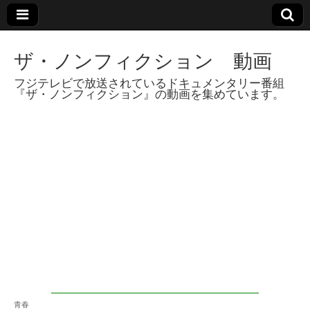
ザ・ノンフィクション 動画
フジテレビで放送されているドキュメンタリー番組
『ザ・ノンフィクション』の動画を集めています。
青春