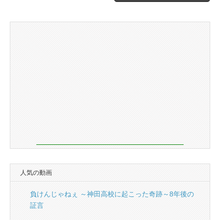
人気の動画
負けんじゃねぇ ～神田高校に起こった奇跡～8年後の
証言