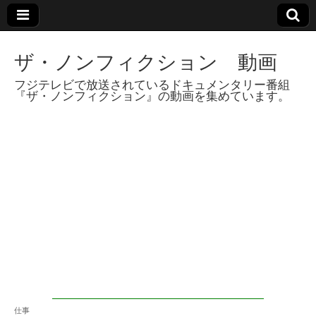
ザ・ノンフィクション 動画
フジテレビで放送されているドキュメンタリー番組
『ザ・ノンフィクション』の動画を集めています。
仕事