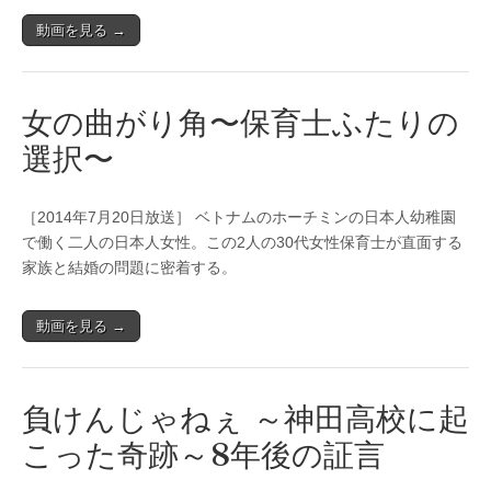
動画を見る →
女の曲がり角〜保育士ふたりの
選択〜
［2014年7月20日放送］ ベトナムのホーチミンの日本人幼稚園
で働く二人の日本人女性。この2人の30代女性保育士が直面する
家族と結婚の問題に密着する。
動画を見る →
負けんじゃねぇ ～神田高校に起
こった奇跡～8年後の証言