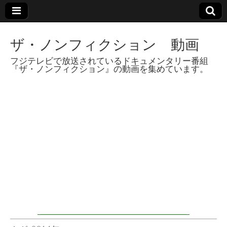
ザ・ノンフィクション 動画
フジテレビで放送されているドキュメンタリー番組
『ザ・ノンフィクション』の動画を集めています。