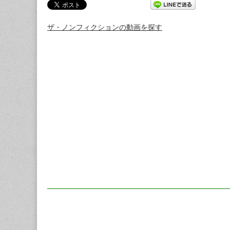
ザ・ノンフィクションの動画を探す