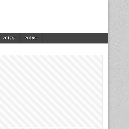
2017年
2018年