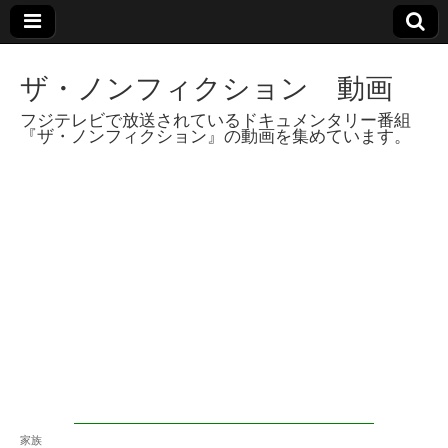
ザ・ノンフィクション 動画
フジテレビで放送されているドキュメンタリー番組
『ザ・ノンフィクション』の動画を集めています。
家族